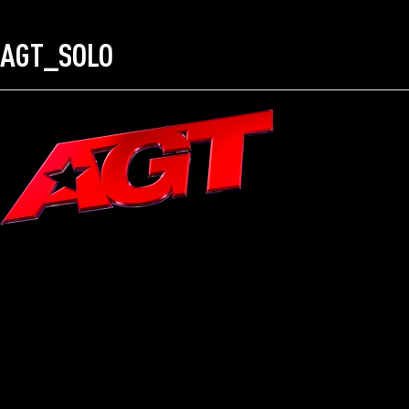
AGT_SOLO